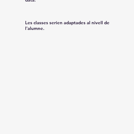
Les classes serien adaptades al nivell de
l'alumne.